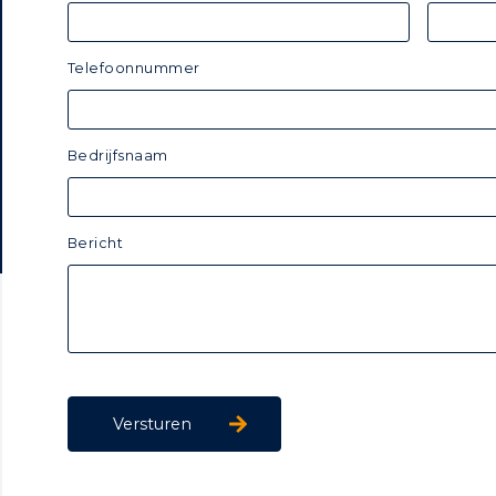
Telefoonnummer
Bedrijfsnaam
Bericht