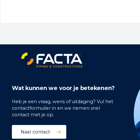
Wat kunnen we voor je betekenen?
Heb je een vraag, wens of uitdaging? Vul het
contactformulier in en we nemen snel
contact met je op.
Naar contact
ile.php?