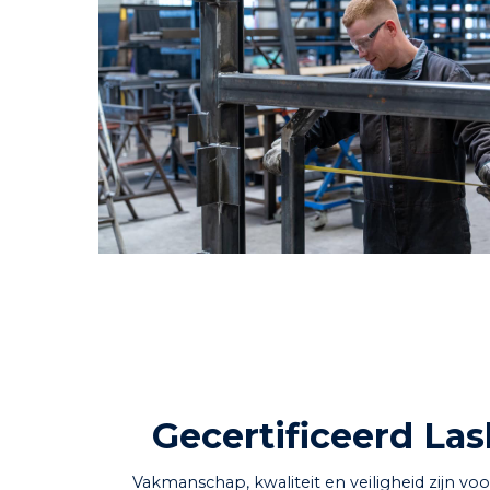
Gecertificeerd Las
Vakmanschap, kwaliteit en veiligheid zijn vo