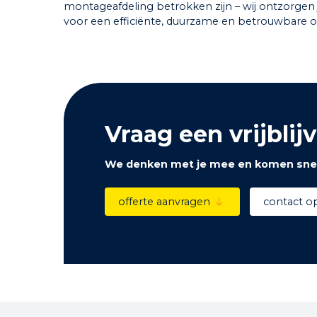
montageafdeling betrokken zijn – wij ontzorgen 
voor een efficiënte, duurzame en betrouwbare o
Vraag een vrijblij
We denken met je mee en komen snel
offerte aanvragen
contact 