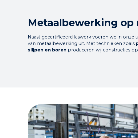
Metaalbewerking op
Naast gecertificeerd laswerk voeren we in onze u
van
metaalbewerking
uit. Met technieken zoals
slijpen en boren
produceren wij constructies op