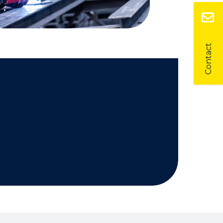
Contact